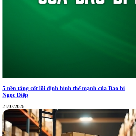
5 nền tảng cốt lõi định hình thế mạnh của Bao bì
Ngọc Diệp
21/07/2026