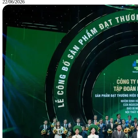
22/06/2026