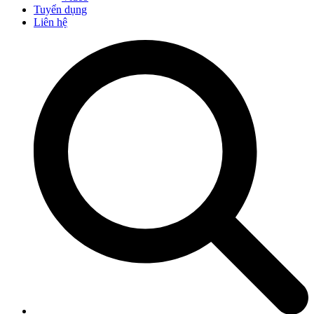
Tuyển dụng
Liên hệ