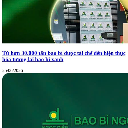
Từ hơn 30.000 tấn bao bì được tái chế đến hiện thực
hóa tương lai bao bì xanh
25/06/2026