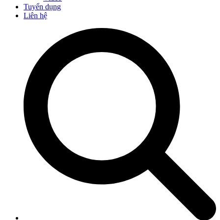
Tuyển dụng
Liên hệ