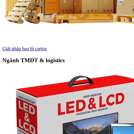
Giải pháp bao bì carton
Ngành TMĐT & logistics