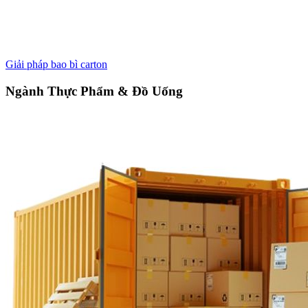
Giải pháp bao bì carton
Ngành Thực Phẩm & Đồ Uống