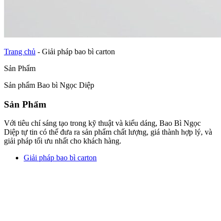
Trang chủ
-
Giải pháp bao bì carton
Sản Phẩm
Sản phẩm Bao bì Ngọc Diệp
Sản Phẩm
Với tiêu chí sáng tạo trong kỹ thuật và kiểu dáng, Bao Bì Ngọc
Diệp tự tin có thể đưa ra sản phẩm chất lượng, giá thành hợp lý, và
giải pháp tối ưu nhất cho khách hàng.
Giải pháp bao bì carton