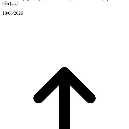
bền […]
18/06/2026