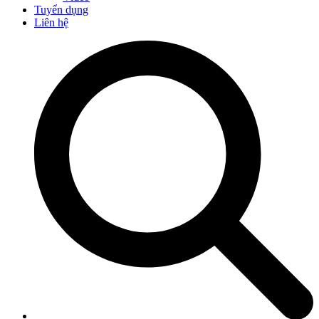
Tuyển dụng
Liên hệ