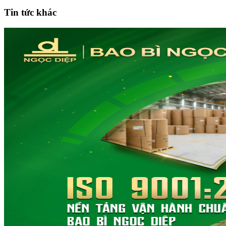
Tin tức khác