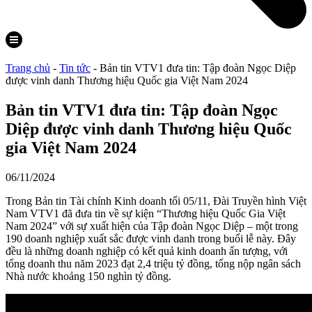
Trang chủ
-
Tin tức
-
Bản tin VTV1 đưa tin: Tập đoàn Ngọc Diệp
được vinh danh Thương hiệu Quốc gia Việt Nam 2024
Bản tin VTV1 đưa tin: Tập đoàn Ngọc
Diệp được vinh danh Thương hiệu Quốc
gia Việt Nam 2024
06/11/2024
Trong Bản tin Tài chính Kinh doanh tối 05/11, Đài Truyền hình Việt
Nam VTV1 đã đưa tin về sự kiện “Thương hiệu Quốc Gia Việt
Nam 2024” với sự xuất hiện của Tập đoàn Ngọc Diệp – một trong
190 doanh nghiệp xuất sắc được vinh danh trong buổi lễ này. Đây
đều là những doanh nghiệp có kết quả kinh doanh ấn tượng, với
tổng doanh thu năm 2023 đạt 2,4 triệu tỷ đồng, tổng nộp ngân sách
Nhà nước khoảng 150 nghìn tỷ đồng.