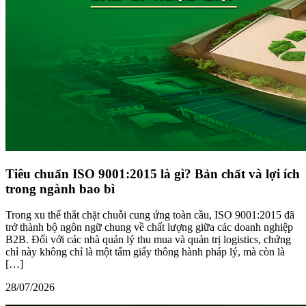
Tiêu chuẩn ISO 9001:2015 là gì? Bản chất và lợi ích
trong ngành bao bì
Trong xu thế thắt chặt chuỗi cung ứng toàn cầu, ISO 9001:2015 đã
trở thành bộ ngôn ngữ chung về chất lượng giữa các doanh nghiệp
B2B. Đối với các nhà quản lý thu mua và quản trị logistics, chứng
chỉ này không chỉ là một tấm giấy thông hành pháp lý, mà còn là
[…]
28/07/2026