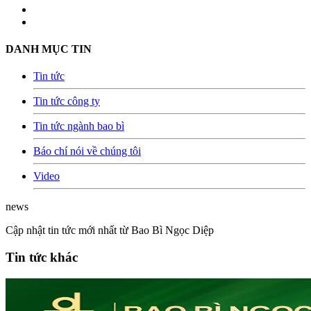
DANH MỤC TIN
Tin tức
Tin tức công ty
Tin tức ngành bao bì
Báo chí nói về chúng tôi
Video
news
Cập nhật tin tức mới nhất từ Bao Bì Ngọc Diệp
Tin tức khác