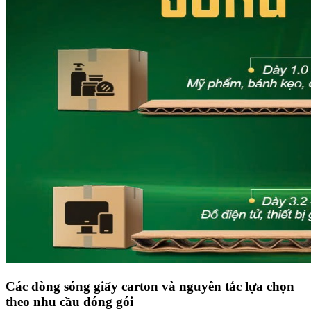
Các dòng sóng giấy carton và nguyên tắc lựa chọn
theo nhu cầu đóng gói