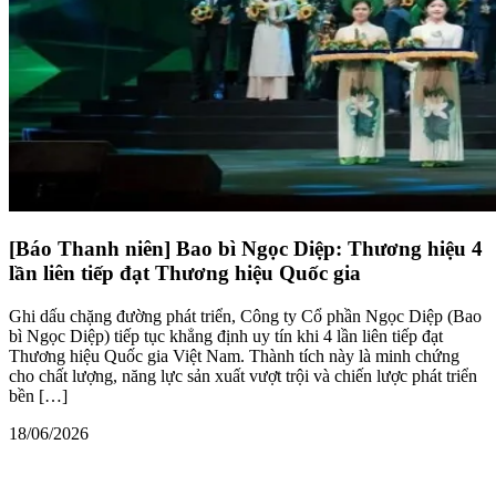
[Báo Thanh niên] Bao bì Ngọc Diệp: Thương hiệu 4
lần liên tiếp đạt Thương hiệu Quốc gia
Ghi dấu chặng đường phát triển, Công ty Cổ phần Ngọc Diệp (Bao
bì Ngọc Diệp) tiếp tục khẳng định uy tín khi 4 lần liên tiếp đạt
Thương hiệu Quốc gia Việt Nam. Thành tích này là minh chứng
cho chất lượng, năng lực sản xuất vượt trội và chiến lược phát triển
bền […]
18/06/2026