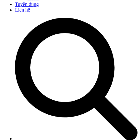
Tuyển dụng
Liên hệ