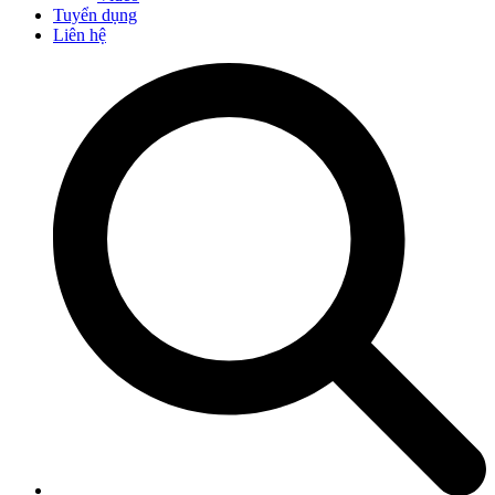
Tuyển dụng
Liên hệ