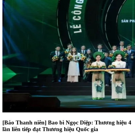
[Báo Thanh niên] Bao bì Ngọc Diệp: Thương hiệu 4
lần liên tiếp đạt Thương hiệu Quốc gia