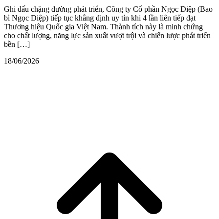
Ghi dấu chặng đường phát triển, Công ty Cổ phần Ngọc Diệp (Bao
bì Ngọc Diệp) tiếp tục khẳng định uy tín khi 4 lần liên tiếp đạt
Thương hiệu Quốc gia Việt Nam. Thành tích này là minh chứng
cho chất lượng, năng lực sản xuất vượt trội và chiến lược phát triển
bền […]
18/06/2026