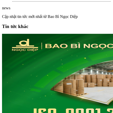
news
Cập nhật tin tức mới nhất từ Bao Bì Ngọc Diệp
Tin tức khác